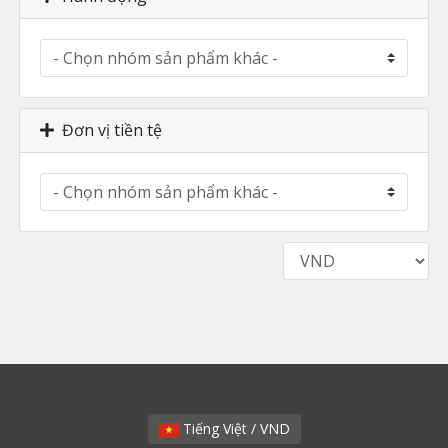
Đơn vị tiền tệ
Tiếng Việt / VND